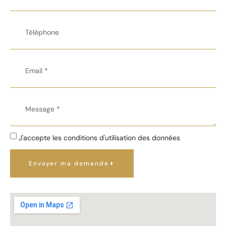
J'accepte les conditions d'utilisation des données
Envoyer ma demande