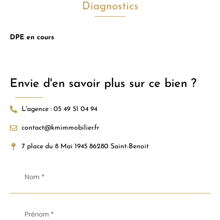
Diagnostics
DPE en cours
Envie d'en savoir plus sur ce bien ?
L'agence : 05 49 51 04 94
contact@kmimmobilier.fr
7 place du 8 Mai 1945 86280 Saint-Benoit