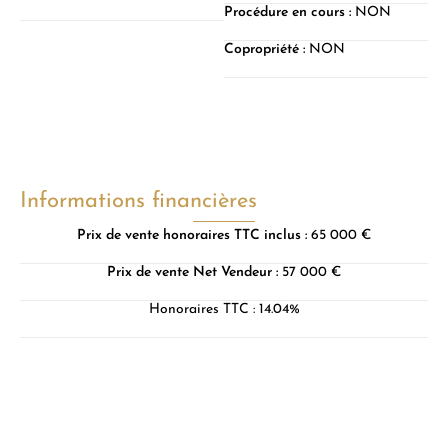
Procédure en cours :
NON
Copropriété :
NON
Informations financières
Prix de vente honoraires TTC inclus :
65 000 €
Prix de vente Net Vendeur :
57 000 €
Honoraires TTC : 14.04%