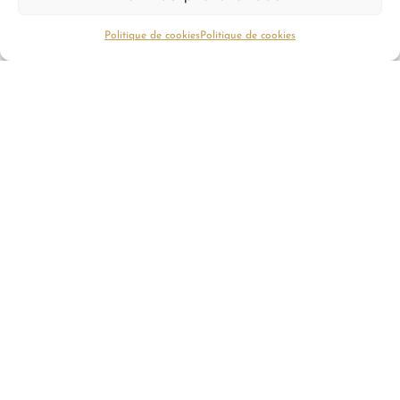
Politique de cookies
Politique de cookies