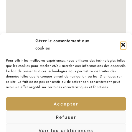
Gérer le consentement aux
cookies
Pour offrir les meilleures expériences, nous utilisons des technologies telles
que les cookies pour stocker et/ou accéder aux informations des appareils.
Le fait de consentir à ces technologies nous permettra de traiter des
données telles que le comportement de navigation ou les ID uniques sur
ce site. Le fait de ne pas consentir ou de retirer son consentement peut
avoir un effet négatif sur certaines caractéristiques et fonctions.
Accepter
Refuser
Voir les préférences